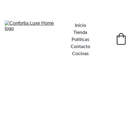
¡DESCUENTOS INCREÍBLES EN MUEBLES ELEGANTES!
Inicio
Tienda
Políticas
Contacto
Cocinas