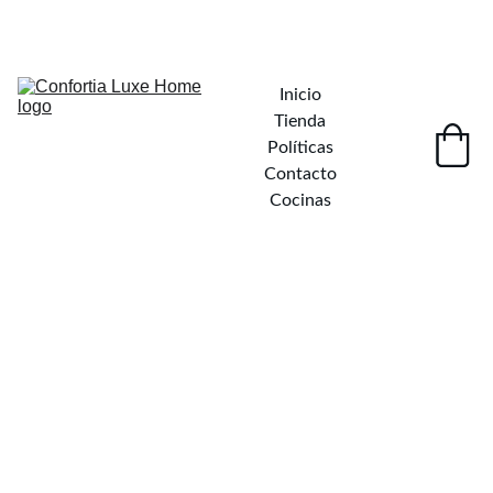
¡DESCUENTOS INCREÍBLES EN MUEBLES ELEGANTES!
Inicio
Tienda
Políticas
Contacto
Cocinas